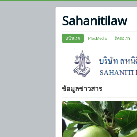
Sahanitilaw
หน้าแรก
PlexMedia
ติดต่อเรา
ข้อมูลข่าวสาร