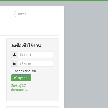
ค้นหา...
ลงชือเข้าใช้งาน
ชื่อสมาชิก
รหัสผ่าน
จำการเข้าระบบ
เข้าสู่ระบบ
ลืมชื่อผู้ใช้?
ลืมรหัสผ่าน?